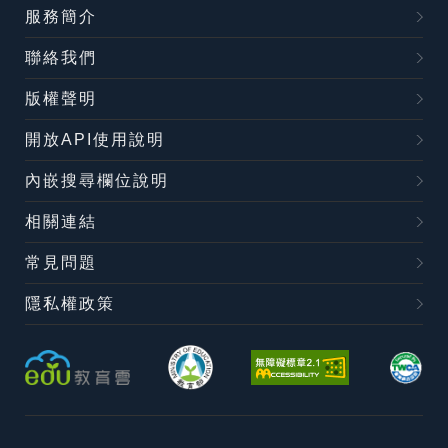
服務簡介
聯絡我們
版權聲明
開放API使用說明
內嵌搜尋欄位說明
相關連結
常見問題
隱私權政策