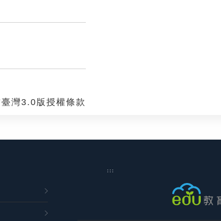
臺灣3.0版授權條款
:::