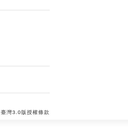
臺灣3.0版授權條款