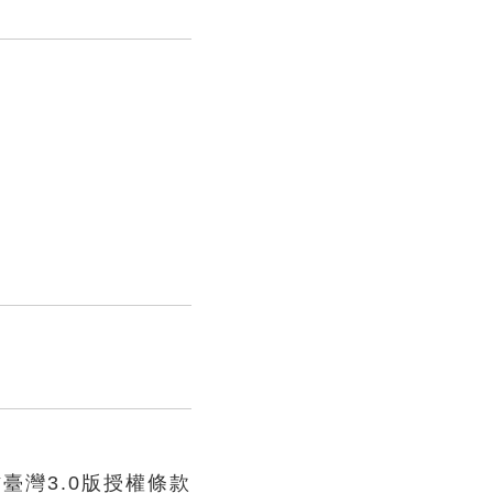
臺灣3.0版授權條款