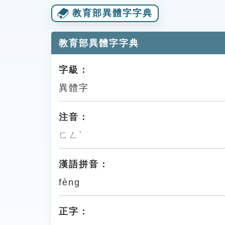
教育部異體字字典
教育部異體字字典
字級：
異體字
注音：
ㄈㄥˋ
漢語拼音：
fèng
正字：