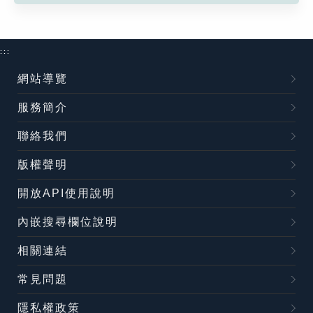
:::
網站導覽
服務簡介
聯絡我們
版權聲明
開放API使用說明
內嵌搜尋欄位說明
相關連結
常見問題
隱私權政策