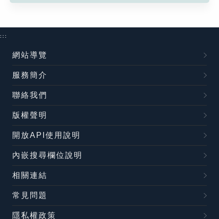
:::
網站導覽
服務簡介
聯絡我們
版權聲明
開放API使用說明
內嵌搜尋欄位說明
相關連結
常見問題
隱私權政策