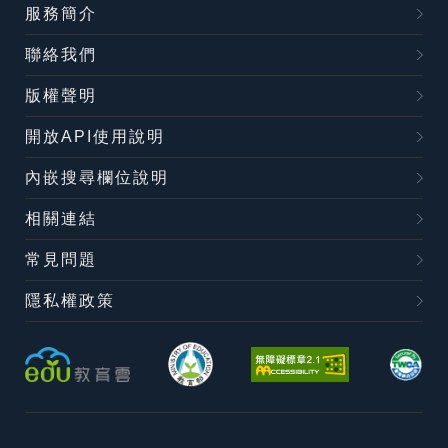
服務簡介
聯絡我們
版權聲明
開放API使用說明
內嵌搜尋欄位說明
相關連結
常見問題
隱私權政策