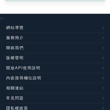
:::
網站導覽
服務簡介
聯絡我們
版權聲明
開放API使用說明
內嵌搜尋欄位說明
相關連結
常見問題
隱私權政策