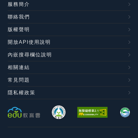
服務簡介
聯絡我們
版權聲明
開放API使用說明
內嵌搜尋欄位說明
相關連結
常見問題
隱私權政策