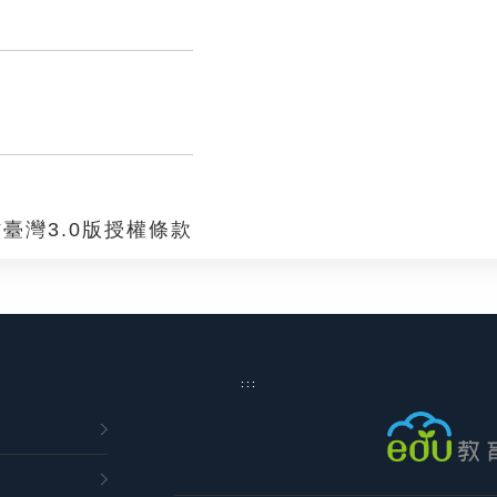
臺灣3.0版授權條款
:::