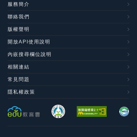
服務簡介
聯絡我們
版權聲明
開放API使用說明
內嵌搜尋欄位說明
相關連結
常見問題
隱私權政策