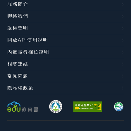
服務簡介
聯絡我們
版權聲明
開放API使用說明
內嵌搜尋欄位說明
相關連結
常見問題
隱私權政策