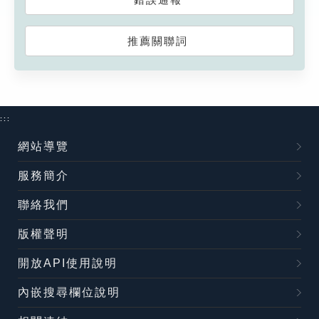
推薦關聯詞
:::
網站導覽
服務簡介
聯絡我們
版權聲明
開放API使用說明
內嵌搜尋欄位說明