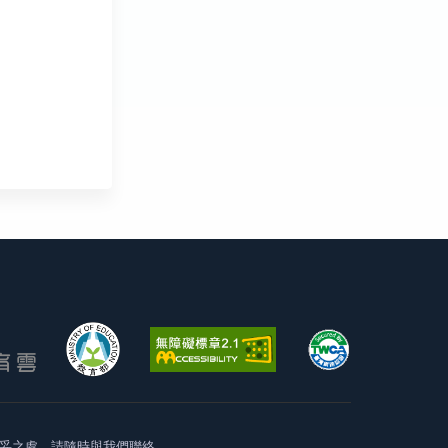
妥之處，請隨時與我們聯絡。