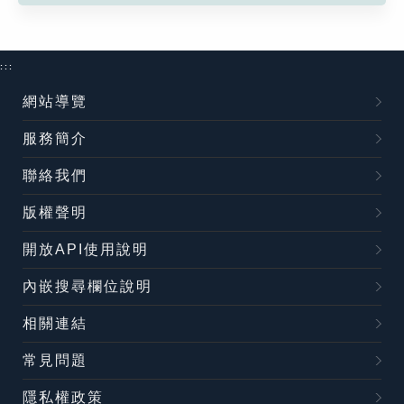
:::
網站導覽
服務簡介
聯絡我們
版權聲明
開放API使用說明
內嵌搜尋欄位說明
相關連結
常見問題
隱私權政策