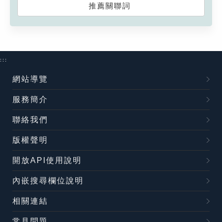
推薦關聯詞
:::
網站導覽
服務簡介
聯絡我們
版權聲明
開放API使用說明
內嵌搜尋欄位說明
相關連結
常見問題