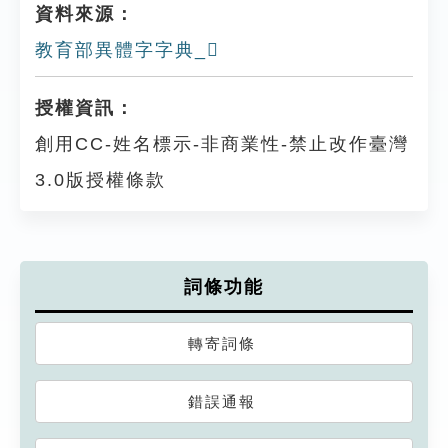
資料來源：
教育部異體字字典_𠦌
授權資訊：
創用CC-姓名標示-非商業性-禁止改作臺灣
3.0版授權條款
詞條功能
轉寄詞條
錯誤通報