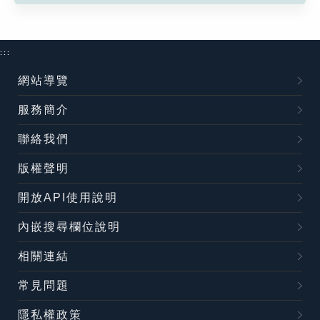
:::
網站導覽
服務簡介
聯絡我們
版權聲明
開放API使用說明
內嵌搜尋欄位說明
相關連結
常見問題
隱私權政策