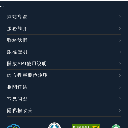
:::
網站導覽
服務簡介
聯絡我們
版權聲明
開放API使用說明
內嵌搜尋欄位說明
相關連結
常見問題
隱私權政策