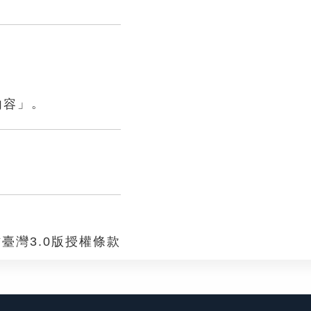
」。
臺灣3.0版授權條款