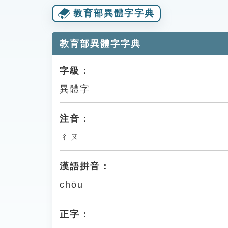
教育部異體字字典
教育部異體字字典
字級：
異體字
注音：
ㄔㄡ
漢語拼音：
chōu
正字：