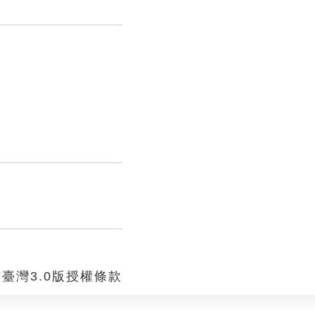
臺灣3.0版授權條款