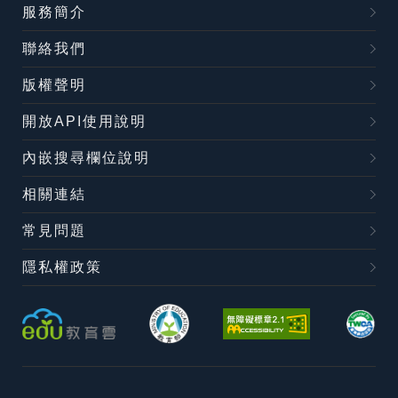
服務簡介
聯絡我們
版權聲明
開放API使用說明
內嵌搜尋欄位說明
相關連結
常見問題
隱私權政策