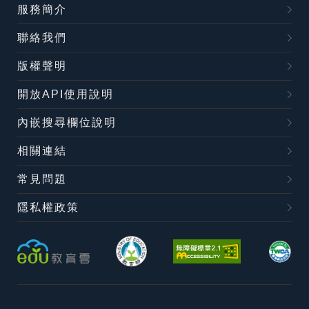
服務簡介
聯絡我們
版權聲明
開放API使用說明
內嵌搜尋欄位說明
相關連結
常見問題
隱私權政策