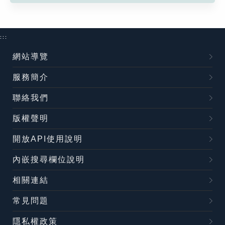
:::
網站導覽
服務簡介
聯絡我們
版權聲明
開放API使用說明
內嵌搜尋欄位說明
相關連結
常見問題
隱私權政策