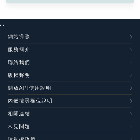
:::
網站導覽
服務簡介
聯絡我們
版權聲明
開放API使用說明
內嵌搜尋欄位說明
相關連結
常見問題
隱私權政策