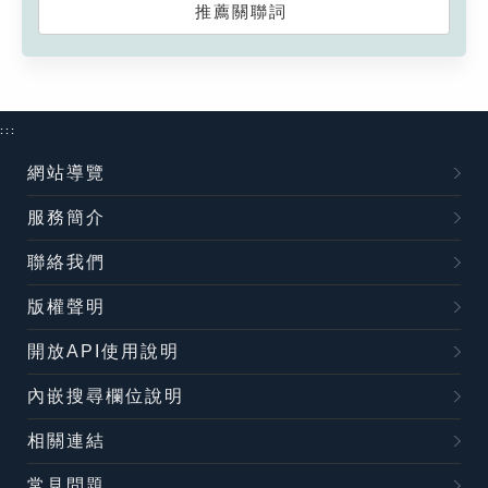
推薦關聯詞
:::
網站導覽
服務簡介
聯絡我們
版權聲明
開放API使用說明
內嵌搜尋欄位說明
相關連結
常見問題