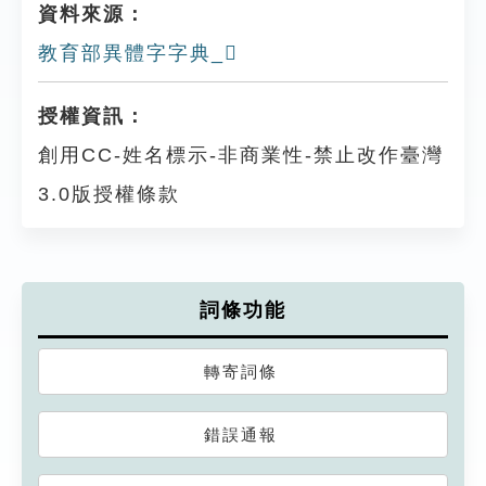
資料來源：
教育部異體字字典_𠨯
授權資訊：
創用CC-姓名標示-非商業性-禁止改作臺灣
3.0版授權條款
詞條功能
轉寄詞條
錯誤通報