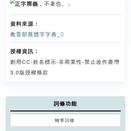
，不著也。」
資料來源：
教育部異體字字典_𠩎
授權資訊：
創用CC-姓名標示-非商業性-禁止改作臺灣
3.0版授權條款
詞條功能
轉寄詞條