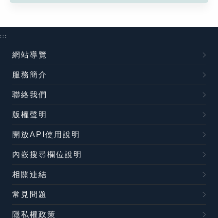
:::
網站導覽
服務簡介
聯絡我們
版權聲明
開放API使用說明
內嵌搜尋欄位說明
相關連結
常見問題
隱私權政策