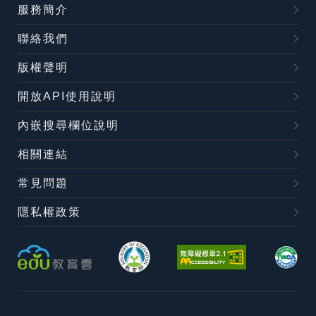
服務簡介
聯絡我們
版權聲明
開放API使用說明
內嵌搜尋欄位說明
相關連結
常見問題
隱私權政策