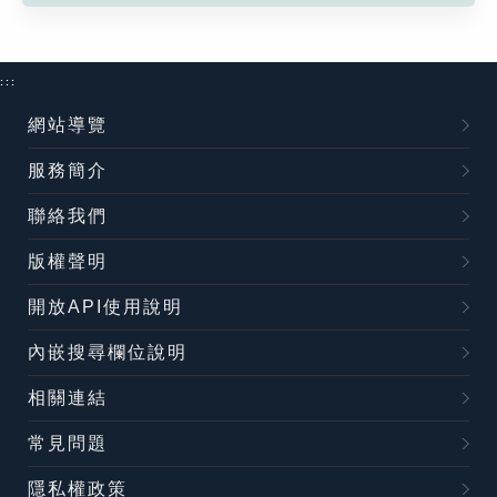
:::
網站導覽
服務簡介
聯絡我們
版權聲明
開放API使用說明
內嵌搜尋欄位說明
相關連結
常見問題
隱私權政策