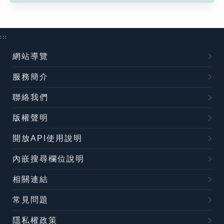
:::
網站導覽
服務簡介
聯絡我們
版權聲明
開放API使用說明
內嵌搜尋欄位說明
相關連結
常見問題
隱私權政策