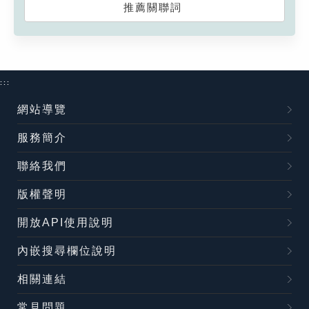
推薦關聯詞
:::
網站導覽
服務簡介
聯絡我們
版權聲明
開放API使用說明
內嵌搜尋欄位說明
相關連結
常見問題