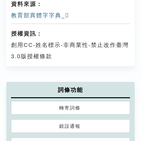
資料來源：
教育部異體字字典_𠪔
授權資訊：
創用CC-姓名標示-非商業性-禁止改作臺灣
3.0版授權條款
詞條功能
轉寄詞條
錯誤通報