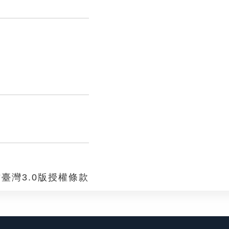
臺灣3.0版授權條款