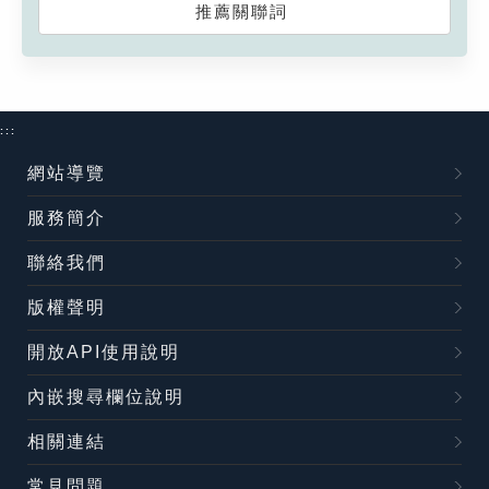
推薦關聯詞
:::
網站導覽
服務簡介
聯絡我們
版權聲明
開放API使用說明
內嵌搜尋欄位說明
相關連結
常見問題