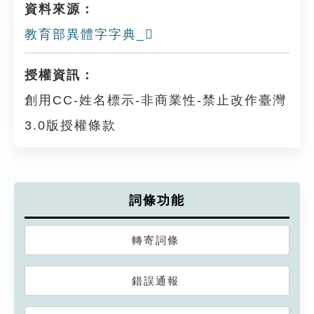
資料來源：
教育部異體字字典_𠪫
授權資訊：
創用CC-姓名標示-非商業性-禁止改作臺灣
3.0版授權條款
詞條功能
轉寄詞條
錯誤通報