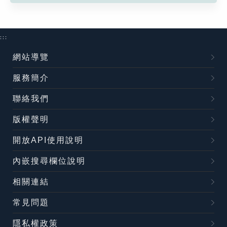
:::
網站導覽
服務簡介
聯絡我們
版權聲明
開放API使用說明
內嵌搜尋欄位說明
相關連結
常見問題
隱私權政策