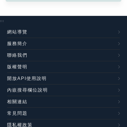
:::
網站導覽
服務簡介
聯絡我們
版權聲明
開放API使用說明
內嵌搜尋欄位說明
相關連結
常見問題
隱私權政策