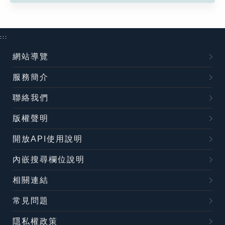
:::
網站導覽
服務簡介
聯絡我們
版權聲明
開放API使用說明
內嵌搜尋欄位說明
相關連結
常見問題
隱私權政策