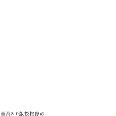
臺灣3.0版授權條款