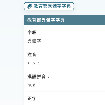
教育部異體字字典
教育部異體字字典
字級：
異體字
注音：
ㄏㄨㄚ
漢語拼音：
huā
正字：