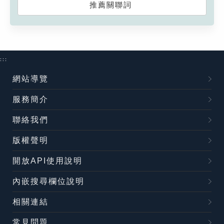
推薦關聯詞
:::
網站導覽
服務簡介
聯絡我們
版權聲明
開放API使用說明
內嵌搜尋欄位說明
相關連結
常見問題