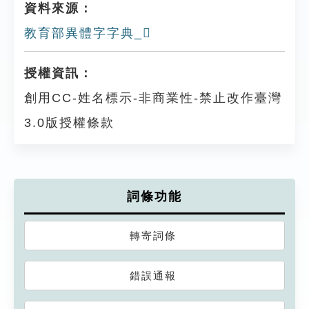
資料來源：
教育部異體字字典_𡁕
授權資訊：
創用CC-姓名標示-非商業性-禁止改作臺灣
3.0版授權條款
詞條功能
轉寄詞條
錯誤通報