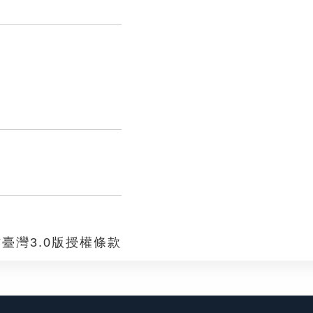
臺灣3.0版授權條款