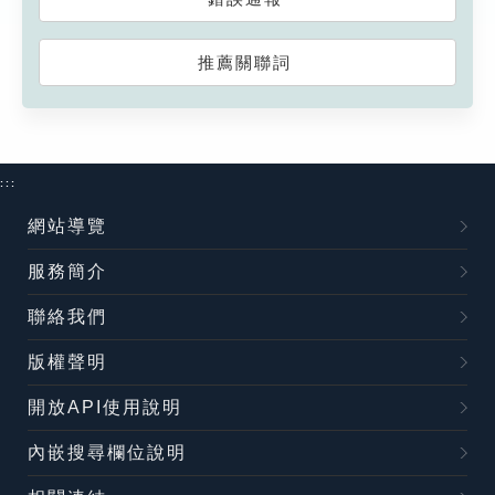
推薦關聯詞
:::
網站導覽
服務簡介
聯絡我們
版權聲明
開放API使用說明
內嵌搜尋欄位說明