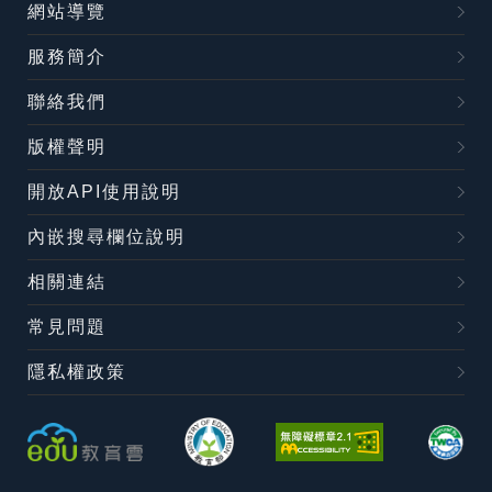
網站導覽
服務簡介
聯絡我們
版權聲明
開放API使用說明
內嵌搜尋欄位說明
相關連結
常見問題
隱私權政策