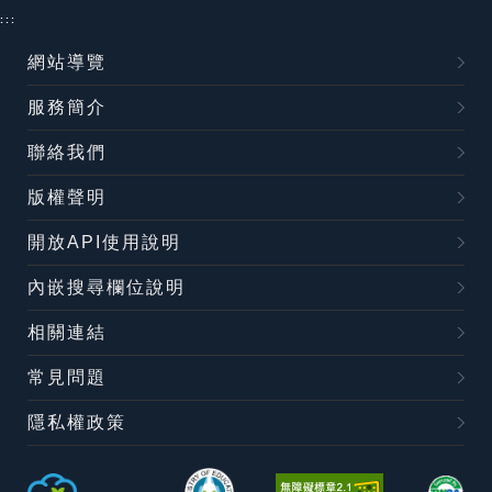
:::
網站導覽
服務簡介
聯絡我們
版權聲明
開放API使用說明
內嵌搜尋欄位說明
相關連結
常見問題
隱私權政策