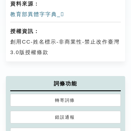
資料來源：
教育部異體字字典_𡃭
授權資訊：
創用CC-姓名標示-非商業性-禁止改作臺灣
3.0版授權條款
詞條功能
轉寄詞條
錯誤通報