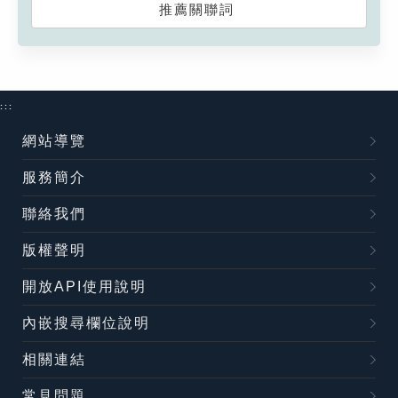
推薦關聯詞
:::
網站導覽
服務簡介
聯絡我們
版權聲明
開放API使用說明
內嵌搜尋欄位說明
相關連結
常見問題