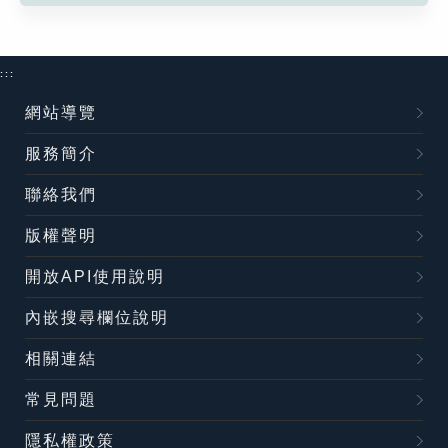
:::
網站導覽
服務簡介
聯絡我們
版權聲明
開放API使用說明
內嵌搜尋欄位說明
相關連結
常見問題
隱私權政策