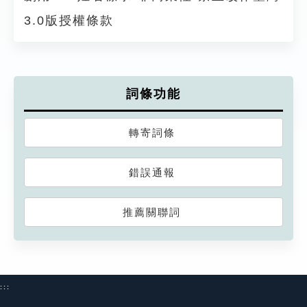
3.0版授權條款
詞條功能
轉寄詞條
錯誤通報
推薦關聯詞
:::