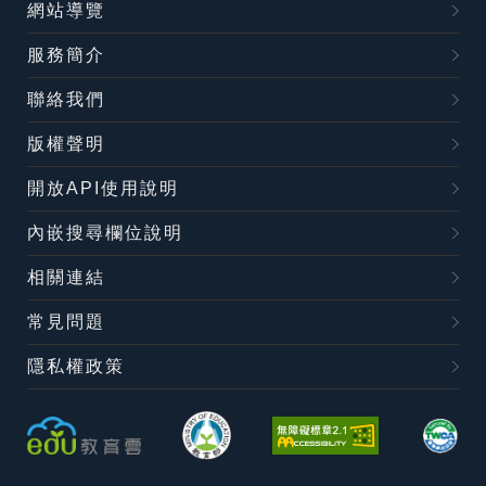
網站導覽
服務簡介
聯絡我們
版權聲明
開放API使用說明
內嵌搜尋欄位說明
相關連結
常見問題
隱私權政策