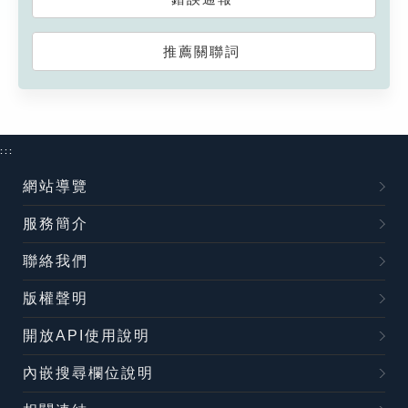
推薦關聯詞
:::
網站導覽
服務簡介
聯絡我們
版權聲明
開放API使用說明
內嵌搜尋欄位說明