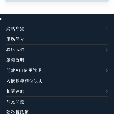
:::
網站導覽
服務簡介
聯絡我們
版權聲明
開放API使用說明
內嵌搜尋欄位說明
相關連結
常見問題
隱私權政策