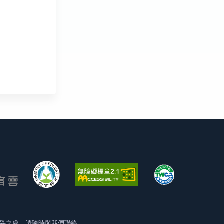
妥之處，請隨時與我們聯絡。