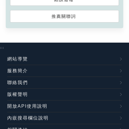
推薦關聯詞
:::
網站導覽
服務簡介
聯絡我們
版權聲明
開放API使用說明
內嵌搜尋欄位說明