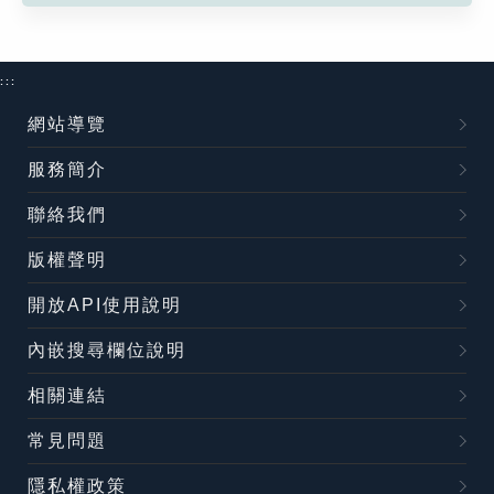
:::
網站導覽
服務簡介
聯絡我們
版權聲明
開放API使用說明
內嵌搜尋欄位說明
相關連結
常見問題
隱私權政策